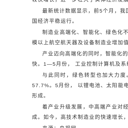
最新统计数据显示，前5个月，我国
国经济平稳运行。
制造业高端化、智能化、绿色化
模以上航空航天器及设备制造业增加值、
产业迈向高端化的同时，智能化
快。1—5月份， 工业控制计算机及系
与此同时，绿色转型也加大力度。
57.7%。5月份， 以锂电池、太阳
形成。
着产业升级发展，中高端产业对
成。如今，高技术制造业的快速增长