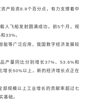
资产投资8.8个百分点，有力支撑着中
载人飞船发射圆满成功。前5个月，规
和33%。
智能等广泛应用，我国数字经济发展较
产量同比分别增长37%、53.6%和
同比增长50%以上，新的经济增长点正在
全部规模以上工业增长的贡献率超过七
实基础。