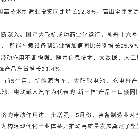
高技术制造业投资同比增长12.8%，高出全部固定
不断深入。国产大飞机成功商业化运行，神舟十六号
 智能车载设备制造业增加值同比分别增长25.9%
的带动作用不断增强。随着信息技术、大数据、人工
统产品产量增长33.4%。
前5个月，新能源汽车、太阳能电池、充电桩产品
能电池、电动载人汽车为代表的“新三样”产品出口额
经济的带动作用进一步增强。5月份，装备制造业对
，为构建现代化产业体系，推动高质量发展奠定了坚