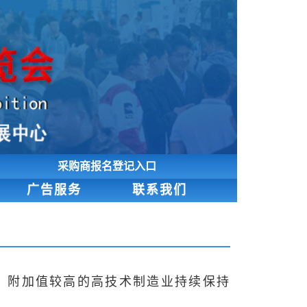
采购商报名登记入口
广告服务
联系我们
、附加值较高的高技术制造业持续保持